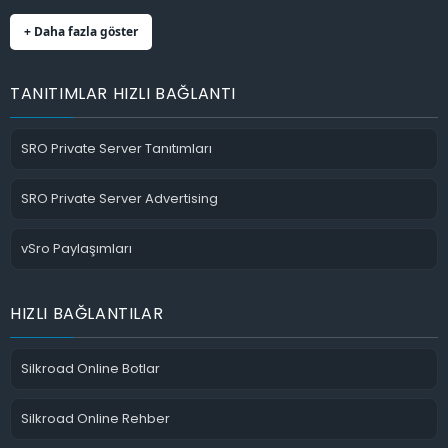
+ Daha fazla göster
TANITIMLAR HIZLI BAĞLANTI
SRO Private Server Tanıtımları
SRO Private Server Advertising
vSro Paylaşımları
HIZLI BAĞLANTILAR
Silkroad Online Botlar
Silkroad Online Rehber