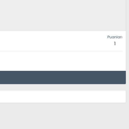
Puanları
1