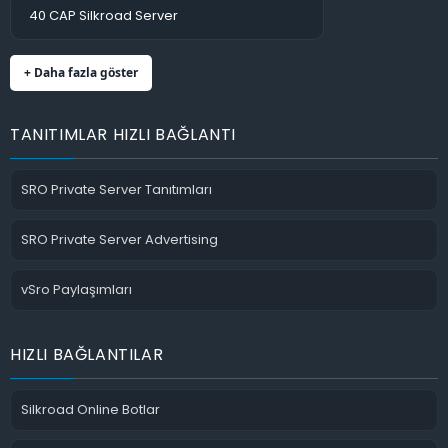
40 CAP Silkroad Server
+ Daha fazla göster
TANITIMLAR HIZLI BAĞLANTI
SRO Private Server Tanıtımları
SRO Private Server Advertising
vSro Paylaşımları
HIZLI BAĞLANTILAR
Silkroad Online Botlar