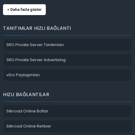
+ Daha fazla göster
TANITIMLAR HIZLI BAĞLANTI
SRO Private Server Tanıtımları
SRO Private Server Advertising
vSro Paylaşımları
HIZLI BAĞLANTILAR
Silkroad Online Botlar
Silkroad Online Rehber