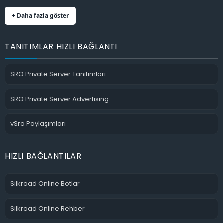
+ Daha fazla göster
TANITIMLAR HIZLI BAĞLANTI
SRO Private Server Tanıtımları
SRO Private Server Advertising
vSro Paylaşımları
HIZLI BAĞLANTILAR
Silkroad Online Botlar
Silkroad Online Rehber