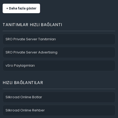
+ Daha fazla göster
TANITIMLAR HIZLI BAĞLANTI
SRO Private Server Tanıtımları
SRO Private Server Advertising
vSro Paylaşımları
HIZLI BAĞLANTILAR
Silkroad Online Botlar
Silkroad Online Rehber