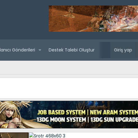
lanıcı Gönderileri
Destek Talebi Oluştur
Yaklaşan sunuc
Giriş yap