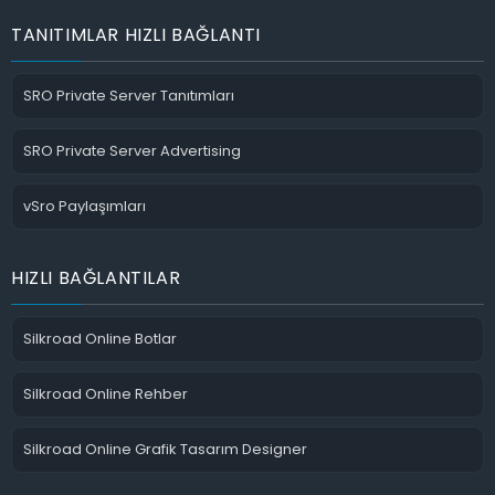
TANITIMLAR HIZLI BAĞLANTI
SRO Private Server Tanıtımları
SRO Private Server Advertising
vSro Paylaşımları
HIZLI BAĞLANTILAR
Silkroad Online Botlar
Silkroad Online Rehber
Silkroad Online Grafik Tasarım Designer