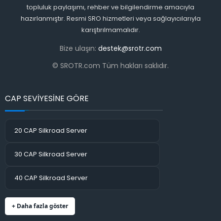
topluluk paylaşımı, rehber ve bilgilendirme amacıyla
hazırlanmıştır. Resmi SRO hizmetleri veya sağlayıcılarıyla
karıştırılmamalıdır.
Bize ulaşın:
destek@srotr.com
© SROTR.com Tüm hakları saklıdır.
CAP SEVİYESİNE GÖRE
20 CAP Silkroad Server
30 CAP Silkroad Server
40 CAP Silkroad Server
+ Daha fazla göster