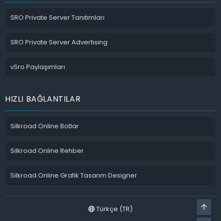
SRO Private Server Tanıtımları
SRO Private Server Advertising
vSro Paylaşımları
HIZLI BAĞLANTILAR
Silkroad Online Botlar
Silkroad Online Rehber
Silkroad Online Grafik Tasarım Designer
ÜST
Türkçe (TR)