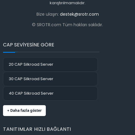
karıştırılmamalıdır.
Bize ulaşın:
destek@srotr.com
© SROTR.com Tüm hakları saklıdır.
CAP SEVİYESİNE GÖRE
20 CAP Silkroad Server
30 CAP Silkroad Server
40 CAP Silkroad Server
+ Daha fazla göster
TANITIMLAR HIZLI BAĞLANTI