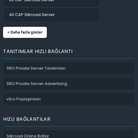
40 CAP Silkroad Server
+ Daha fazla göster
TANITIMLAR HIZLI BAĞLANTI
SRO Private Server Tanıtımları
SRO Private Server Advertising
vSro Paylaşımları
HIZLI BAĞLANTILAR
Silkroad Online Botlar