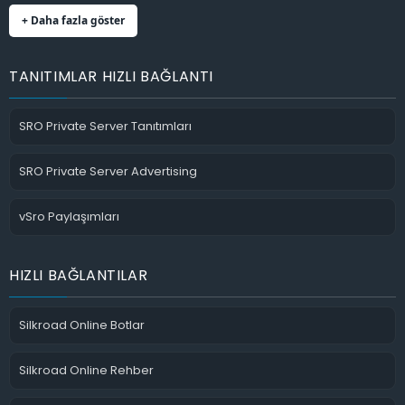
+ Daha fazla göster
TANITIMLAR HIZLI BAĞLANTI
SRO Private Server Tanıtımları
SRO Private Server Advertising
vSro Paylaşımları
HIZLI BAĞLANTILAR
Silkroad Online Botlar
Silkroad Online Rehber