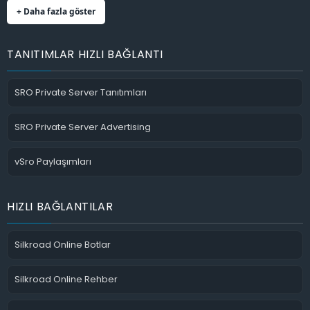
+ Daha fazla göster
TANITIMLAR HIZLI BAĞLANTI
SRO Private Server Tanıtımları
SRO Private Server Advertising
vSro Paylaşımları
HIZLI BAĞLANTILAR
Silkroad Online Botlar
Silkroad Online Rehber