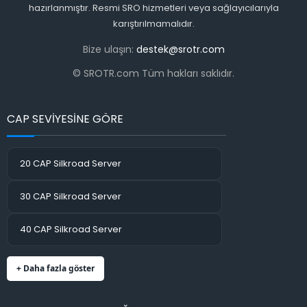
hazırlanmıştır. Resmi SRO hizmetleri veya sağlayıcılarıyla
karıştırılmamalıdır.
Bize ulaşın:
destek@srotr.com
© SROTR.com Tüm hakları saklıdır.
CAP SEVİYESİNE GÖRE
20 CAP Silkroad Server
30 CAP Silkroad Server
40 CAP Silkroad Server
+ Daha fazla göster