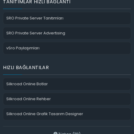
TANITIMLAR HIZLI BAĞLANTI
SRO Private Server Tanıtımları
SRO Private Server Advertising
vSro Paylaşımları
HIZLI BAĞLANTILAR
Silkroad Online Botlar
Silkroad Online Rehber
Silkroad Online Grafik Tasarım Designer