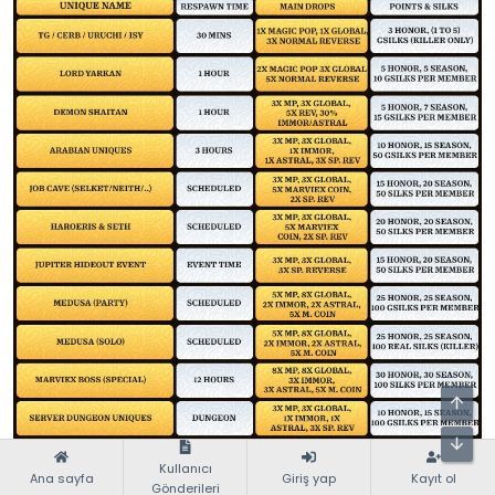
Kullanıcı
Ana sayfa
Giriş yap
Kayıt ol
Gönderileri