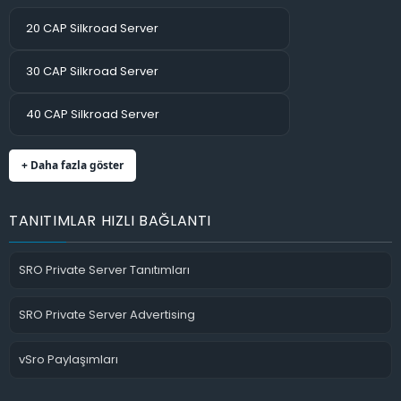
20 CAP Silkroad Server
30 CAP Silkroad Server
40 CAP Silkroad Server
+ Daha fazla göster
TANITIMLAR HIZLI BAĞLANTI
SRO Private Server Tanıtımları
SRO Private Server Advertising
vSro Paylaşımları