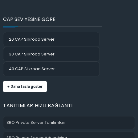
CAP SEVİYESİNE GÖRE
20 CAP Silkroad Server
30 CAP Silkroad Server
40 CAP Silkroad Server
+ Daha fazla göster
TANITIMLAR HIZLI BAĞLANTI
SRO Private Server Tanıtımları
SRO Private Server Advertising