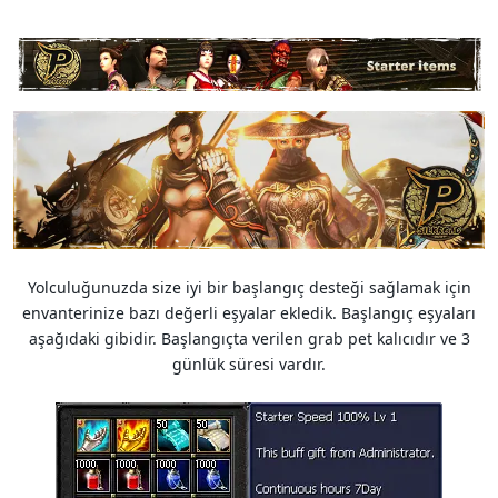
Yolculuğunuzda size iyi bir başlangıç desteği sağlamak için
envanterinize bazı değerli eşyalar ekledik. Başlangıç eşyaları
aşağıdaki gibidir. Başlangıçta verilen grab pet kalıcıdır ve 3
günlük süresi vardır.