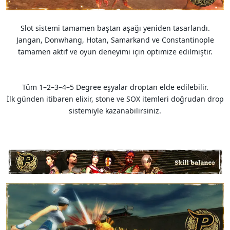
Slot sistemi tamamen baştan aşağı yeniden tasarlandı.
Jangan, Donwhang, Hotan, Samarkand ve Constantinople
tamamen aktif ve oyun deneyimi için optimize edilmiştir.
Tüm 1–2–3–4–5 Degree eşyalar droptan elde edilebilir.
İlk günden itibaren elixir, stone ve SOX itemleri doğrudan drop
sistemiyle kazanabilirsiniz.