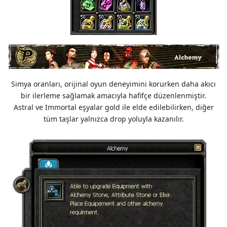
Simya oranları, orijinal oyun deneyimini korurken daha akıcı
bir ilerleme sağlamak amacıyla hafifçe düzenlenmiştir.
Astral ve Immortal eşyalar gold ile elde edilebilirken, diğer
tüm taşlar yalnızca drop yoluyla kazanılır.