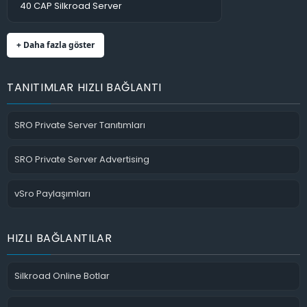
40 CAP Silkroad Server
+ Daha fazla göster
TANITIMLAR HIZLI BAĞLANTI
SRO Private Server Tanıtımları
SRO Private Server Advertising
vSro Paylaşımları
HIZLI BAĞLANTILAR
Silkroad Online Botlar