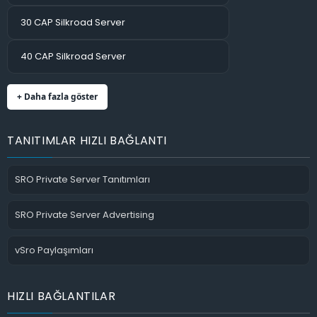
30 CAP Silkroad Server
40 CAP Silkroad Server
+ Daha fazla göster
TANITIMLAR HIZLI BAĞLANTI
SRO Private Server Tanıtımları
SRO Private Server Advertising
vSro Paylaşımları
HIZLI BAĞLANTILAR