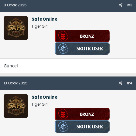
8 Ocak 2025
#3
SafeOnline
Tiger Girl
Güncel
13 Ocak 2025
#4
SafeOnline
Tiger Girl