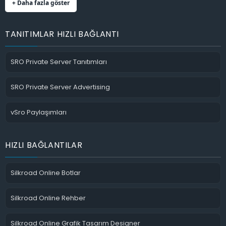
+ Daha fazla göster
TANITIMLAR HIZLI BAĞLANTI
SRO Private Server Tanıtımları
SRO Private Server Advertising
vSro Paylaşımları
HIZLI BAĞLANTILAR
Silkroad Online Botlar
Silkroad Online Rehber
Silkroad Online Grafik Tasarım Designer