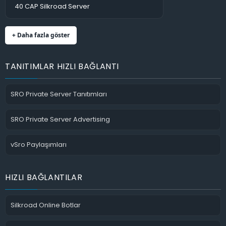
40 CAP Silkroad Server
+ Daha fazla göster
TANITIMLAR HIZLI BAĞLANTI
SRO Private Server Tanıtımları
SRO Private Server Advertising
vSro Paylaşımları
HIZLI BAĞLANTILAR
Silkroad Online Botlar