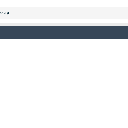
r kişi