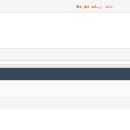
Genişletmek için tıkla...