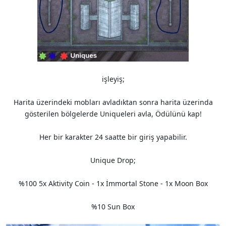
işleyiş;
Harita üzerindeki mobları avladıktan sonra harita üzerinda
gösterilen bölgelerde Uniqueleri avla, Ödülünü kap!
Her bir karakter 24 saatte bir giriş yapabilir.
Unique Drop;
%100 5x Aktivity Coin - 1x İmmortal Stone - 1x Moon Box
%10 Sun Box