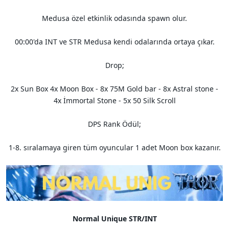
Medusa özel etkinlik odasında spawn olur.
00:00'da INT ve STR Medusa kendi odalarında ortaya çıkar.
Drop;
2x Sun Box 4x Moon Box - 8x 75M Gold bar - 8x Astral stone -
4x İmmortal Stone - 5x 50 Silk Scroll
DPS Rank Ödül;
1-8. sıralamaya giren tüm oyuncular 1 adet Moon box kazanır.
Normal Unique STR/INT