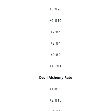
+5 %20
+6 %10
+7 %6
+8 %4
+9 %2
+10 %1
Devil Alchemy Rate
+1 %90
+2 %15