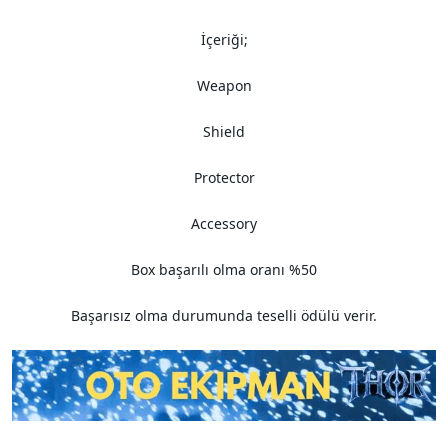
İçeriği;
Weapon
Shield
Protector
Accessory
Box başarılı olma oranı %50
Başarısız olma durumunda teselli ödülü verir.