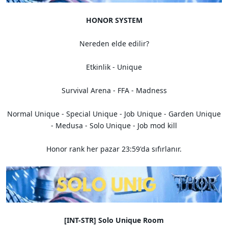
HONOR SYSTEM
Nereden elde edilir?
Etkinlik - Unique
Survival Arena - FFA - Madness
Normal Unique - Special Unique - Job Unique - Garden Unique
- Medusa - Solo Unique - Job mod kill
Honor rank her pazar 23:59'da sıfırlanır.
[INT-STR] Solo Unique Room