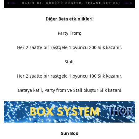
Diğer Beta etkinlikleri;
Party From;
Her 2 saatte bir rastgele 1 oyuncu 200 Silk kazanır.
Stall;
Her 2 saatte bir rastgele 1 oyuncu 100 Silk kazanır.
Betaya katıl, Party from ve Stall oluştur Silk kazan!
Sun Box