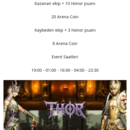
Kazanan ekip + 10 Honor puanı
20 Arena Coin
Kaybeden ekip + 3 Honor puanı
8 Arena Coin
Event Saatleri
19:00 - 01:00 - 16:00 - 04:00 - 23:30