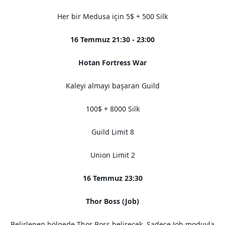
Her bir Medusa için 5$ + 500 Silk
16 Temmuz 21:30 - 23:00
Hotan Fortress War
Kaleyi almayı başaran Guild
100$ + 8000 Silk
Guild Limit 8
Union Limit 2
16 Temmuz 23:30
Thor Boss (Job)
Belirlenen bölgede Thor Boss belirecek, Sadece Job moduyla