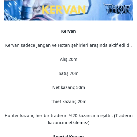
Kervan
Kervan sadece Jangan ve Hotan şehirleri araşında aktif edildi.
Alış 20m
Satış 70m
Net kazanç 50m
Thief kazanç 20m
Hunter kazanç her bir traderin %20 kazancına eşittir. (Traderin
kazancını etkilemez)
Special Kervan