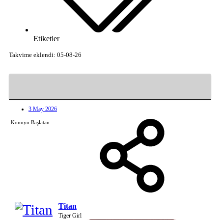
Etiketler
Takvime eklendi: 05-08-26
3 May 2026
Konuyu Başlatan
Titan
Tiger Girl