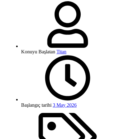
Konuyu Başlatan
Titan
Başlangıç tarihi
3 May 2026