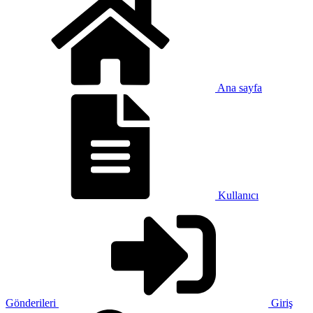
Ana sayfa
Kullanıcı
Gönderileri
Giriş