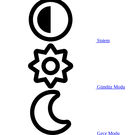
Sistem
Gündüz Modu
Gece Modu