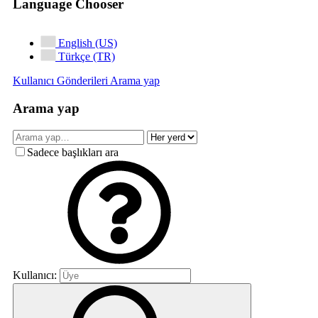
Language Chooser
English (US)
Türkçe (TR)
Kullanıcı Gönderileri
Arama yap
Arama yap
Sadece başlıkları ara
Kullanıcı: