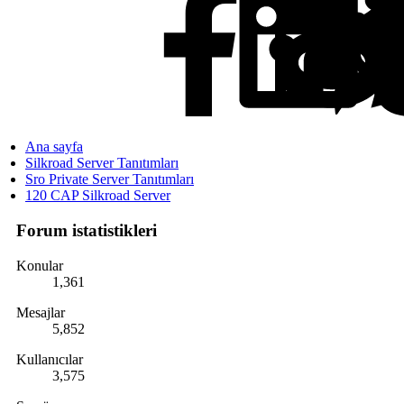
Ana sayfa
Silkroad Server Tanıtımları
Sro Private Server Tanıtımları
120 CAP Silkroad Server
Forum istatistikleri
Konular
1,361
Mesajlar
5,852
Kullanıcılar
3,575