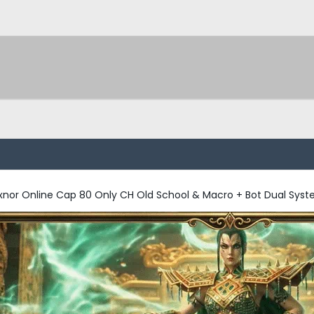
xnor Online Cap 80 Only CH Old School & Macro + Bot Dual Sys