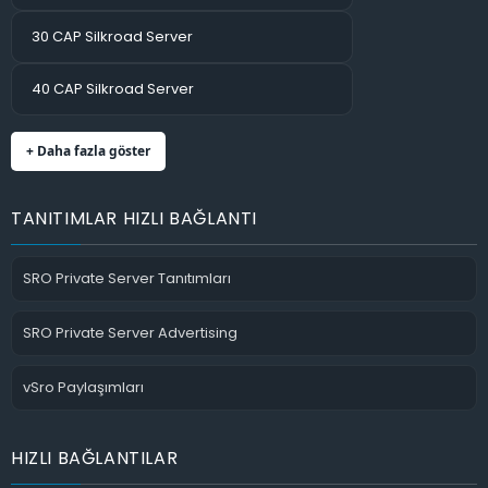
30 CAP Silkroad Server
40 CAP Silkroad Server
+ Daha fazla göster
TANITIMLAR HIZLI BAĞLANTI
SRO Private Server Tanıtımları
SRO Private Server Advertising
vSro Paylaşımları
HIZLI BAĞLANTILAR