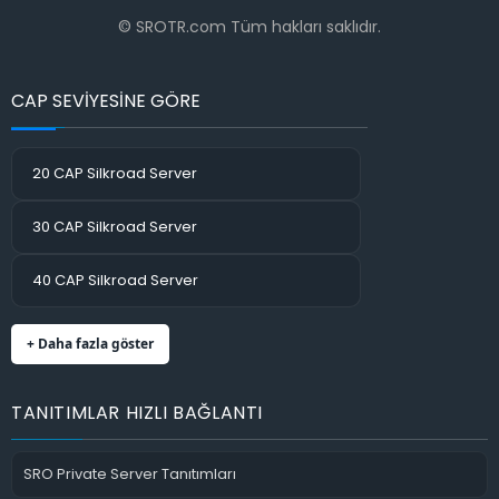
© SROTR.com Tüm hakları saklıdır.
CAP SEVİYESİNE GÖRE
20 CAP Silkroad Server
30 CAP Silkroad Server
40 CAP Silkroad Server
+ Daha fazla göster
TANITIMLAR HIZLI BAĞLANTI
SRO Private Server Tanıtımları