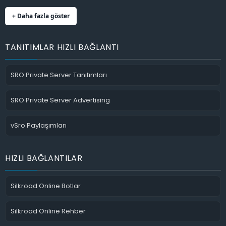
+ Daha fazla göster
TANITIMLAR HIZLI BAĞLANTI
SRO Private Server Tanıtımları
SRO Private Server Advertising
vSro Paylaşımları
HIZLI BAĞLANTILAR
Silkroad Online Botlar
Silkroad Online Rehber