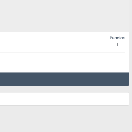
Puanları
1