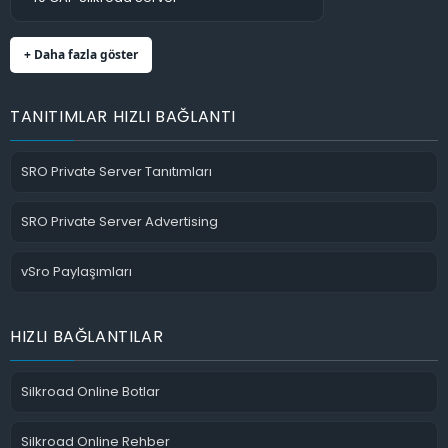
+ Daha fazla göster
TANITIMLAR HIZLI BAĞLANTI
SRO Private Server Tanıtımları
SRO Private Server Advertising
vSro Paylaşımları
HIZLI BAĞLANTILAR
Silkroad Online Botlar
Silkroad Online Rehber