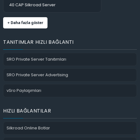
40 CAP Silkroad Server
+ Daha fazla göster
TANITIMLAR HIZLI BAĞLANTI
SRO Private Server Tanıtımları
SRO Private Server Advertising
vSro Paylaşımları
HIZLI BAĞLANTILAR
Silkroad Online Botlar