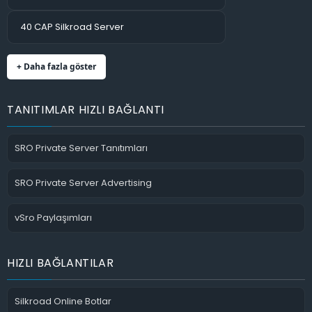
40 CAP Silkroad Server
+ Daha fazla göster
TANITIMLAR HIZLI BAĞLANTI
SRO Private Server Tanıtımları
SRO Private Server Advertising
vSro Paylaşımları
HIZLI BAĞLANTILAR
Silkroad Online Botlar