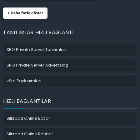
+ Daha fazla göster
TANITIMLAR HIZLI BAĞLANTI
SRO Private Server Tanıtımları
SRO Private Server Advertising
vSro Paylaşımları
HIZLI BAĞLANTILAR
Silkroad Online Botlar
Silkroad Online Rehber