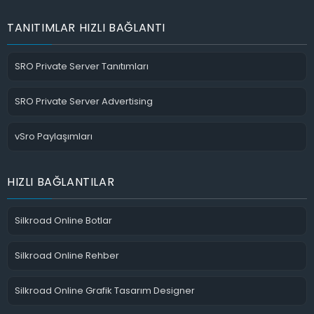
TANITIMLAR HIZLI BAĞLANTI
SRO Private Server Tanıtımları
SRO Private Server Advertising
vSro Paylaşımları
HIZLI BAĞLANTILAR
Silkroad Online Botlar
Silkroad Online Rehber
Silkroad Online Grafik Tasarım Designer