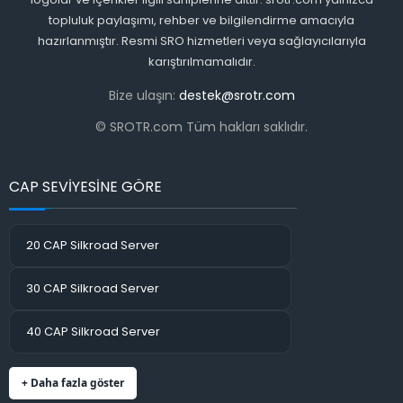
topluluk paylaşımı, rehber ve bilgilendirme amacıyla
hazırlanmıştır. Resmi SRO hizmetleri veya sağlayıcılarıyla
karıştırılmamalıdır.
Bize ulaşın:
destek@srotr.com
© SROTR.com Tüm hakları saklıdır.
CAP SEVİYESİNE GÖRE
20 CAP Silkroad Server
30 CAP Silkroad Server
40 CAP Silkroad Server
+ Daha fazla göster