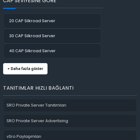
CAP SEVİYESİNE GÖRE
20 CAP Silkroad Server
30 CAP Silkroad Server
40 CAP Silkroad Server
+ Daha fazla göster
TANITIMLAR HIZLI BAĞLANTI
SRO Private Server Tanıtımları
SRO Private Server Advertising
vSro Paylaşımları