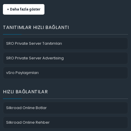
+ Daha fazla göster
TANITIMLAR HIZLI BAĞLANTI
SRO Private Server Tanıtımları
SRO Private Server Advertising
vSro Paylaşımları
HIZLI BAĞLANTILAR
Silkroad Online Botlar
Silkroad Online Rehber